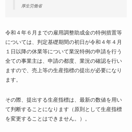
厚生労働省
令和４年６月までの雇用調整助成金の特例措置等
については、判定基礎期間の初日が令和４年４月
１日以降の休業等について業況特例の申請を行う
全ての事業主は、申請の都度、業況の確認を行い
ますので、売上等の生産指標の提出が必要になり
ます。
その際、提出する生産指標は、最新の数値を用い
て判断することになります（原則として生産指標
を変更することはできません。）。