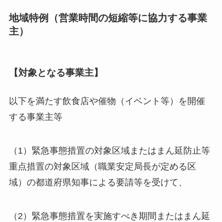
地域特例（営業時間の短縮等に協力する事業
主）
【対象となる事業主】
以下を満たす飲食店や催物（イベント等）を開催
する事業主等
（1）緊急事態措置の対象区域またはまん延防止等
重点措置の対象区域（職業安定局長が定める区
域）の都道府県知事による要請等を受けて、
（2）緊急事態措置を実施すべき期間またはまん延