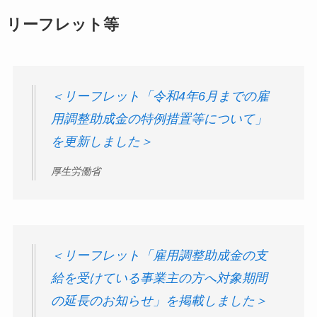
リーフレット等
＜リーフレット「令和4年6月までの雇
用調整助成金の特例措置等について」
を更新しました＞
厚生労働省
＜リーフレット「雇用調整助成金の支
給を受けている事業主の方へ対象期間
の延長のお知らせ」を掲載しました＞