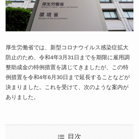
厚生労働省では、新型コロナウイルス感染症拡大
防止のため、令和4年3月31日までを期限に雇用調
整助成金の特例措置を講じてきましたが、この特
例措置を令和4年6月30日まで延長することなどが
決まりました。これを受けて、次のような案内が
ありました。
目次