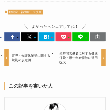
助成金・補助金・支援金
よかったらシェアしてね！
短時間労働者に対する健康
育児・介護休業等に関する
保険・厚生年金保険の適用
規則の規定例
拡大
この記事を書いた人