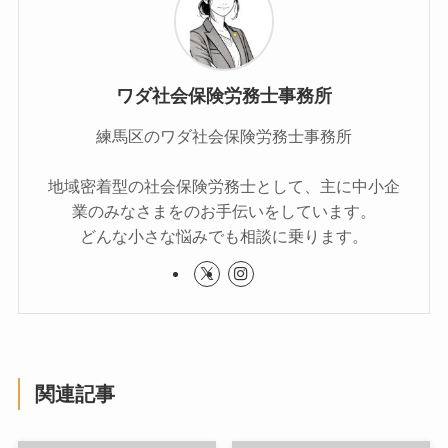
ワダ社会保険労務士事務所
練馬区のワダ社会保険労務士事務所
地域密着型の社会保険労務士として、主に中小企
業のみなさまをのお手伝いをしています。
どんな小さな悩みでも相談に乗ります。
関連記事