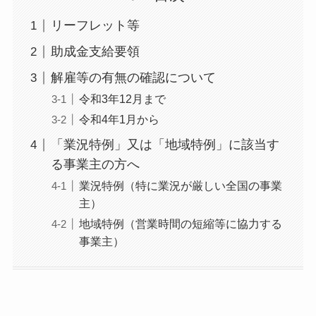
リーフレット等
助成金支給要領
解雇等の有無の確認について
令和3年12月まで
令和4年1月から
「業況特例」又は「地域特例」に該当す
る事業主の方へ
業況特例（特に業況が厳しい全国の事業
主）
地域特例（営業時間の短縮等に協力する
事業主）