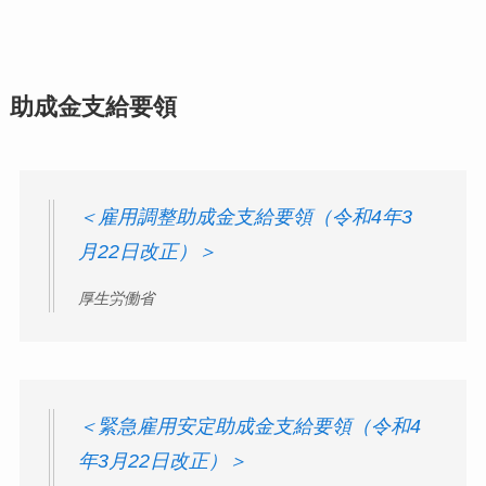
助成金支給要領
＜雇用調整助成金支給要領（令和4年3
月22日改正）＞
厚生労働省
＜緊急雇用安定助成金支給要領（令和4
年3月22日改正）＞