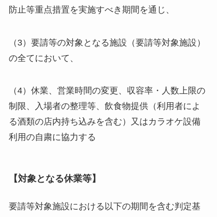
防止等重点措置を実施すべき期間を通じ、
（3）要請等の対象となる施設（要請等対象施設）
の全てにおいて、
（4）休業、営業時間の変更、収容率・人数上限の
制限、入場者の整理等、飲食物提供（利用者によ
る酒類の店内持ち込みを含む）又はカラオケ設備
利用の自粛に協力する
【対象となる休業等】
要請等対象施設における以下の期間を含む判定基