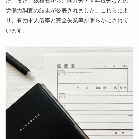
た。また、総務省から、同月分・同年度分などの
労働力調査の結果が公表されました。これらによ
り、有効求人倍率と完全失業率が明らかにされて
います。