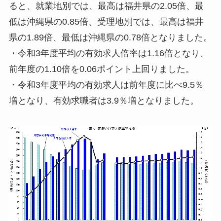
ると、就業地別では、最高は福井県の2.05倍、最
低は沖縄県の0.85倍、受理地別では、最高は福井
県の1.89倍、最低は沖縄県の0.78倍となりました。
・令和3年度平均の有効求人倍率は1.16倍となり、
前年度の1.10倍を0.06ポイント上回りました。
・令和3年度平均の有効求人は前年度に比べ9.5％
増となり、有効求職者は3.9％増となりました。