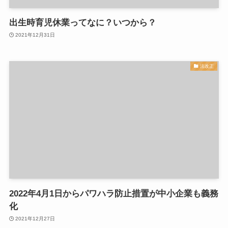
出生時育児休業ってなに？いつから？
2021年12月31日
法改正
2022年4月1日からパワハラ防止措置が中小企業も義務
化
2021年12月27日