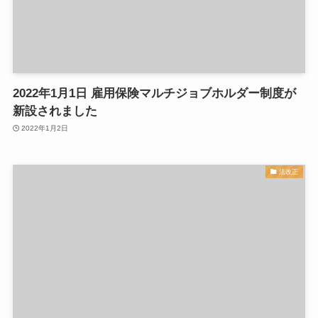
2022年1月1日 雇用保険マルチジョブホルダー制度が
新設されました
2022年1月2日
法改正