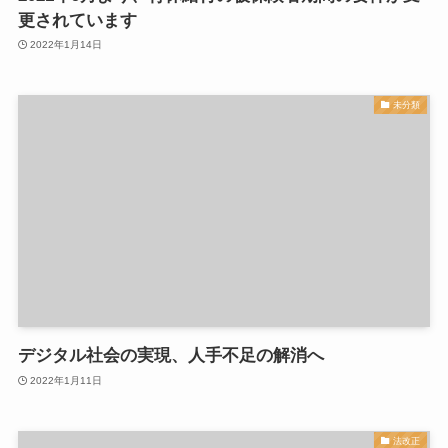
更されています
2022年1月14日
未分類
デジタル社会の実現、人手不足の解消へ
2022年1月11日
法改正