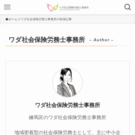
ホーム
ワダ社会保険労務士事務所の執筆記事
ワダ社会保険労務士事務所
– Author –
ワダ社会保険労務士事務所
練馬区のワダ社会保険労務士事務所
地域密着型の社会保険労務士として、主に中小企