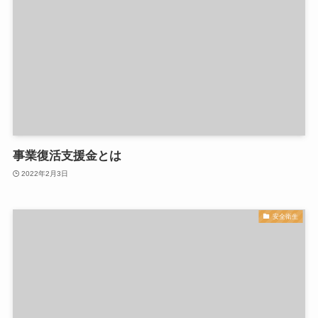
事業復活支援金とは
2022年2月3日
安全衛生